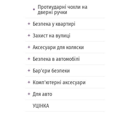
Протиударні чохли на
дверні ручки
Безпека у квартирі
Захист на вулиці
Аксесуари для коляски
Безпека в автомобілі
Бар'єри безпеки
Комп'ютерні аксесуари
Для авто
УЦІНКА