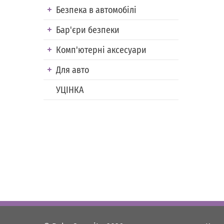
Безпека в автомобілі
Бар'єри безпеки
Комп'ютерні аксесуари
Для авто
УЦІНКА