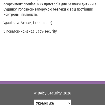
асортимент спеціальних пристроїв для безпеки дитини в
будинку, головною запорукою безпеки є ваш постійний
контроль і пильність.
Удачі вам, Батьки, і терпіння!:)
З повагою команда Baby-security
© Baby-Security, 2026