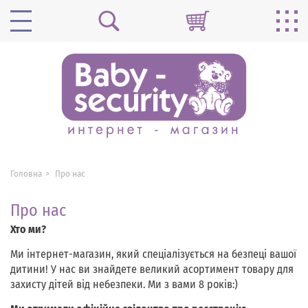
Головна
Про нас
Про нас
Хто ми?
Ми інтернет-магазин, який спеціалізується на безпеці вашої
дитини! У нас ви знайдете великий асортимент товару для
захисту дітей від небезпеки. Ми з вами 8 років:)