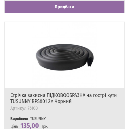
Придбати
Стрічка захисна ПІДКОВООБРАЗНА на гострі кути
TUSUNNY BPSX01 2м Чорний
Артикул
76100
Виробник:
TUSUNNY
135,00
Ціна
грн.