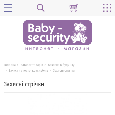
Головна
Каталог товарів
Безпека в будинку
Захист на гострі краї меблів
Захисні стрічки
Захисні стрічки