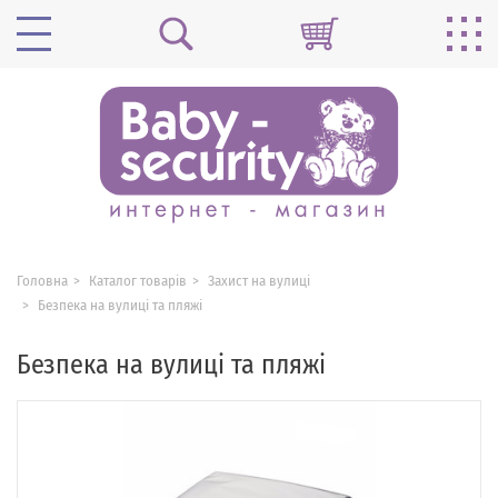
Головна
Каталог товарів
Захист на вулиці
Безпека на вулиці та пляжі
Безпека на вулиці та пляжі