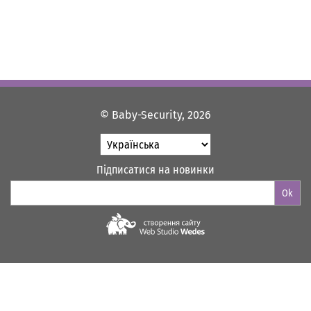
© Baby-Security, 2026
Підписатися на новинки
Ok
Web-studio "WEDES"