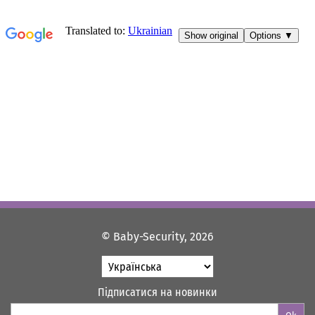
© Baby-Security, 2026
Підписатися на новинки