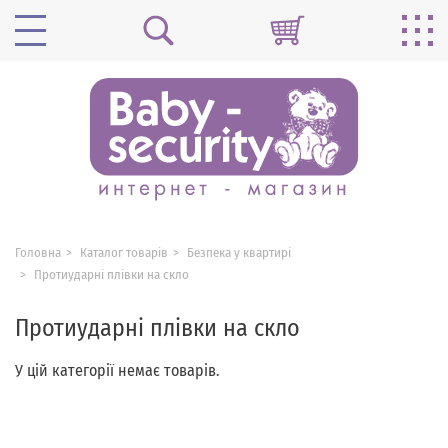
Головна
Каталог товарів
Безпека у квартирі
Протиударні плівки на скло
Протиударні плівки на скло
У цій категорії немає товарів.