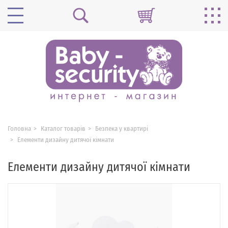
Головна
Каталог товарів
Безпека у квартирі
Елементи дизайну дитячої кімнати
Елементи дизайну дитячої кімнати