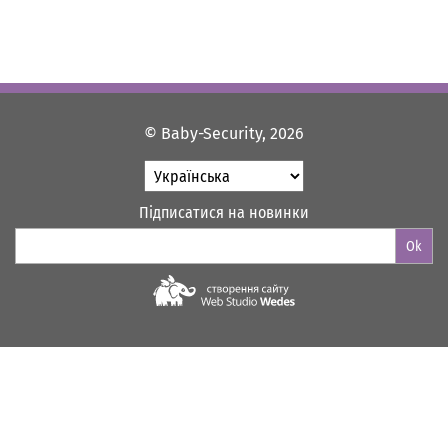
© Baby-Security, 2026
Підписатися на новинки
Ok
Web-studio "WEDES"