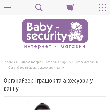
Головна
Каталог товарів
Безпека в будинку
Безпека у ванній
Органайзер іграшок та аксесуари у ванну
Органайзер іграшок та аксесуари у
ванну