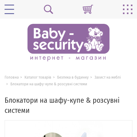
Головна
Каталог товарів
Безпека в будинку
Захист на меблі
Блокатори на шафу-купе & розсувні системи
Блокатори на шафу-купе & розсувні
системи