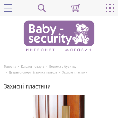
Головна
Каталог товарів
Безпека в будинку
Дверні стопори & захист пальців
Захисні пластини
Захисні пластини