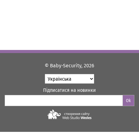
© Baby-Security, 2026
Підписатися на новинки
Ok
Web-studio "WEDES"