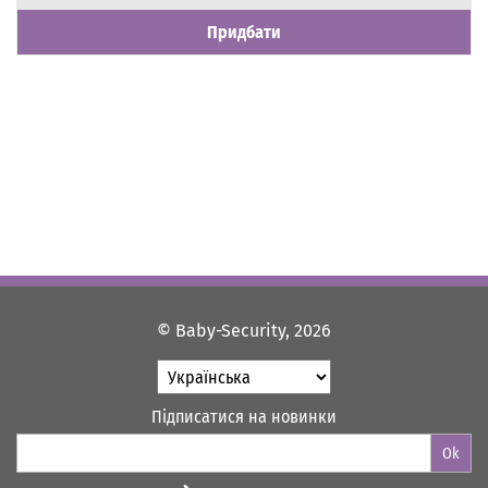
Придбати
© Baby-Security, 2026
Підписатися на новинки
Ok