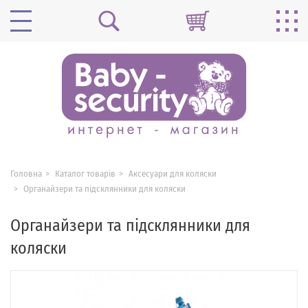
Головна
Каталог товарів
Аксесуари для коляски
Органайзери та підсклянники для коляски
Органайзери та підсклянники для
коляски