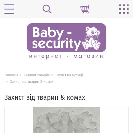
Головна
Каталог товарів
Захист на вулиці
Захист від тварин & комах
Захист від тварин & комах