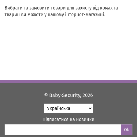
Вибрати та замовити товари для захисту від комах та
тварин ви можете у нашому інтернет-магазині.
© Baby-Security, 2026
Підписатися на новинки
Ok