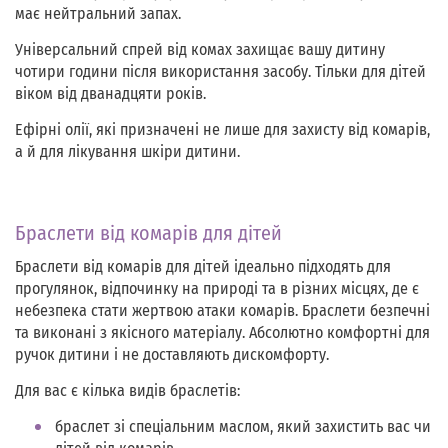
має нейтральний запах.
Універсальний спрей від комах захищає вашу дитину
чотири години після використання засобу. Тільки для дітей
віком від дванадцяти років.
Ефірні олії, які призначені не лише для захисту від комарів,
а й для лікування шкіри дитини.
Браслети від комарів для дітей
Браслети від комарів для дітей ідеально підходять для
прогулянок, відпочинку на природі та в різних місцях, де є
небезпека стати жертвою атаки комарів. Браслети безпечні
та виконані з якісного матеріалу. Абсолютно комфортні для
ручок дитини і не доставляють дискомфорту.
Для вас є кілька видів браслетів:
браслет зі спеціальним маслом, який захистить вас чи