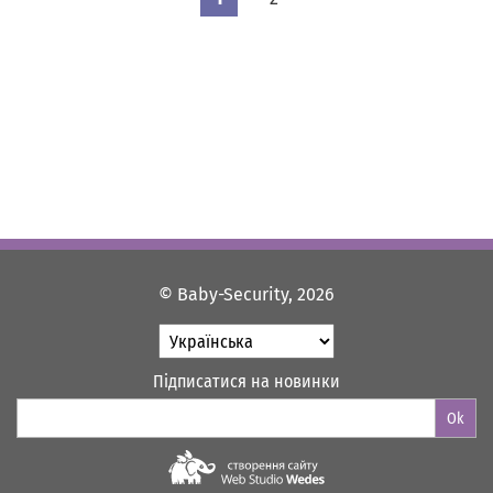
© Baby-Security, 2026
Підписатися на новинки
Ok