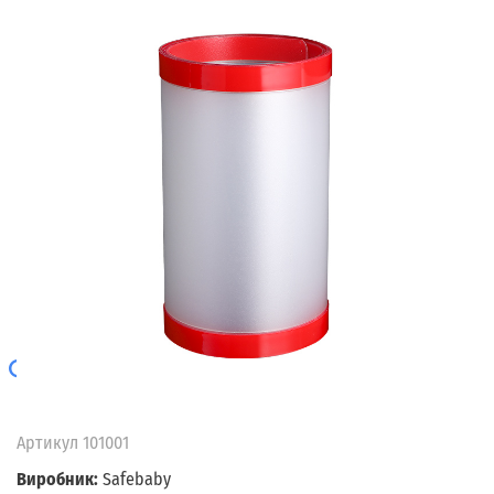
Артикул
101001
Виробник:
Safebaby