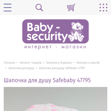
Головна
Каталог товарів
Безпека в будинку
Безпека у ванній
Шапочки для душу
Шапочка для душу Safebaby 47795
Шапочка для душу Safebaby 47795