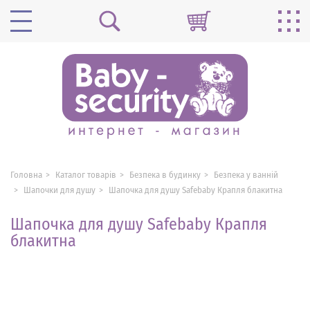
Головна
Каталог товарів
Безпека в будинку
Безпека у ванній
Шапочки для душу
Шапочка для душу Safebaby Крапля блакитна
Шапочка для душу Safebaby Крапля
блакитна