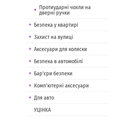
Протиударні чохли на
дверні ручки
Безпека у квартирі
Захист на вулиці
Аксесуари для коляски
Безпека в автомобілі
Бар'єри безпеки
Комп'ютерні аксесуари
Для авто
УЦІНКА