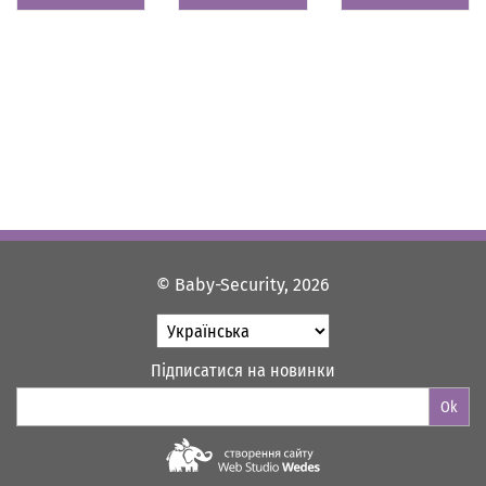
© Baby-Security, 2026
Підписатися на новинки
Ok
Web-studio "WEDES"