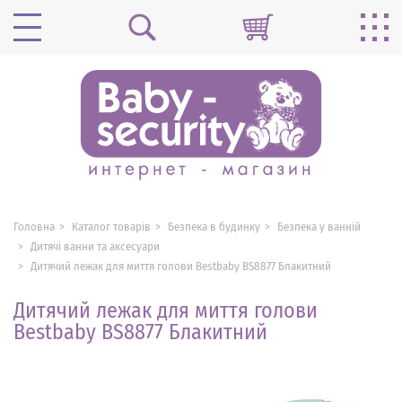
Головна
Каталог товарів
Безпека в будинку
Безпека у ванній
Дитячі ванни та аксесуари
Дитячий лежак для миття голови Bestbaby BS8877 Блакитний
Дитячий лежак для миття голови
Bestbaby BS8877 Блакитний