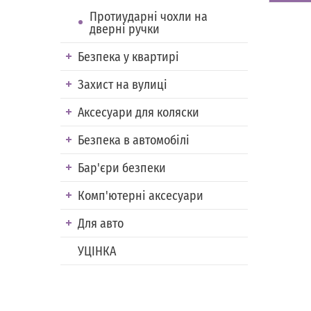
Протиударні чохли на
дверні ручки
Безпека у квартирі
Захист на вулиці
Аксесуари для коляски
Безпека в автомобілі
Бар'єри безпеки
Комп'ютерні аксесуари
Для авто
УЦІНКА