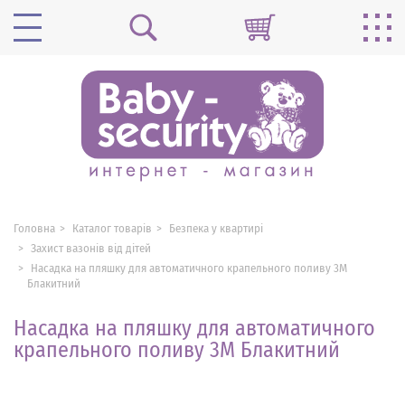
Головна
Каталог товарів
Безпека у квартирі
Захист вазонів від дітей
Насадка на пляшку для автоматичного крапельного поливу 3M
Блакитний
Насадка на пляшку для автоматичного
крапельного поливу 3M Блакитний