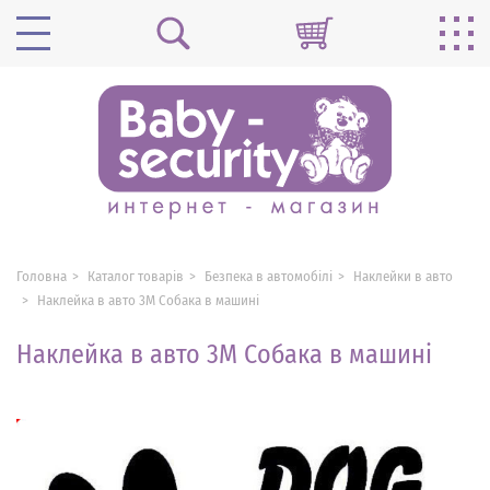
Головна
Каталог товарів
Безпека в автомобілі
Наклейки в авто
Наклейка в авто 3M Собака в машині
Наклейка в авто 3M Собака в машині