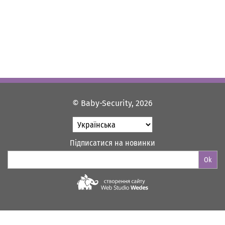
© Baby-Security, 2026
Підписатися на новинки
Ok
Web-studio "WEDES"