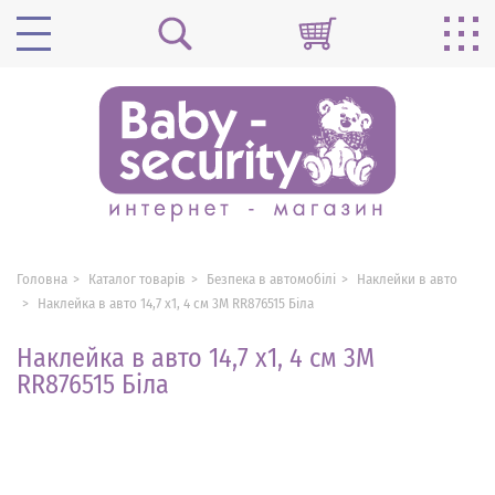
Головна
Каталог товарів
Безпека в автомобілі
Наклейки в авто
Наклейка в авто 14,7 х1, 4 см 3M RR876515 Біла
Наклейка в авто 14,7 х1, 4 см 3M
RR876515 Біла