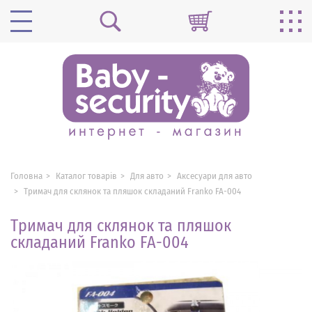
Головна
Каталог товарів
Для авто
Аксесуари для авто
Тримач для склянок та пляшок складаний Franko FA-004
Тримач для склянок та пляшок
складаний Franko FA-004