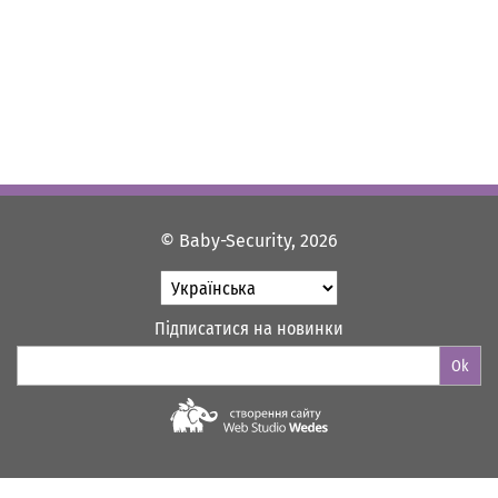
© Baby-Security, 2026
Підписатися на новинки
Ok
Web-studio "WEDES"