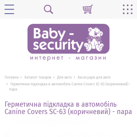
Головна
Каталог товарів
Для авто
Аксесуари для авто
Герметична підкладка в автомобіль Canine Covers SC-63 (коричневий) -
пара
Герметична підкладка в автомобіль
Canine Covers SC-63 (коричневий) - пара