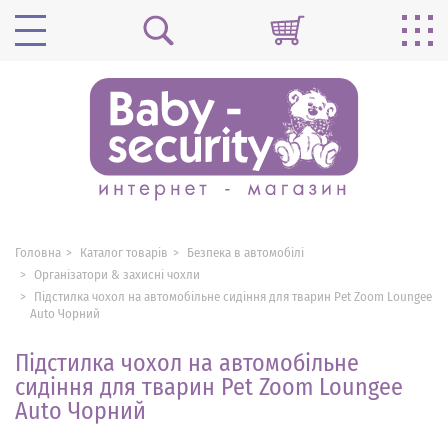
Головна
Каталог товарів
Безпека в автомобілі
Організатори & захисні чохли
Підстилка чохол на автомобільне сидіння для тварин Pet Zoom Loungee
Auto Чорний
Підстилка чохол на автомобільне
сидіння для тварин Pet Zoom Loungee
Auto Чорний