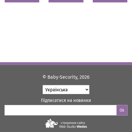
© Baby-Security, 2026
Підписатися на новинки
Ok
Web-studio "WEDES"