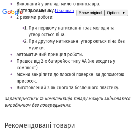
Виконаний у вигляді милого динозавра.
Відтворює музику.
2 режими роботи:
При першому натисканні грає мелодія та
утворюється піна.
При другому натисканні утворюється піна без
музики.
Автоматичний принцип роботи.
Працює від 2-х батарейок типу АА (не входить у
комплект).
Можна закріпити до плоскої поверхні за допомогою
присосок.
Виготовлений з якісного та безпечного пластику.
Характеристики та комплектація товару можуть змінюватися
виробником без попередження.
Рекомендовані товари