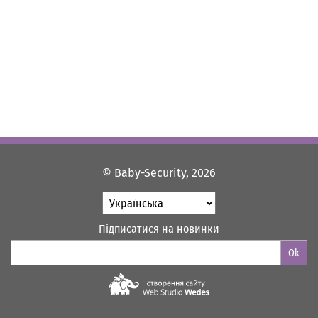
© Baby-Security, 2026
Підписатися на новинки
Ok
Web-studio "WEDES"