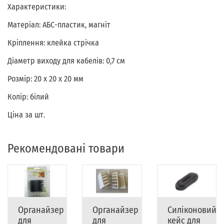
Характеристики:
Матеріал: АБС-пластик, магніт
Кріплення: клейка стрічка
Діаметр виходу для кабелів: 0,7 см
Розмір: 20 х 20 х 20 мм
Колір: білий
Ціна за шт.
Рекомендовані товари
Органайзер
Органайзер
Силіконовий
для
для
кейс для