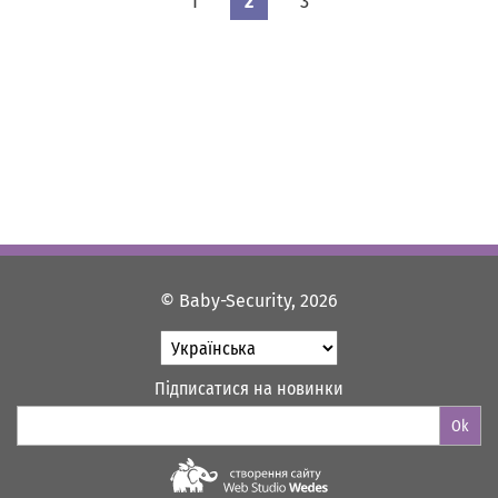
1
2
3
© Baby-Security, 2026
Підписатися на новинки
Ok