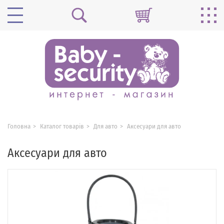
Головна
Каталог товарів
Для авто
Аксесуари для авто
Аксесуари для авто